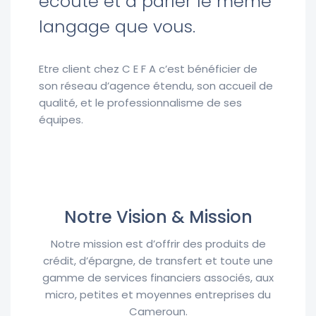
écoute et à parler le même
langage que vous.
Etre client chez C E F A c’est bénéficier de
son réseau d’agence étendu, son accueil de
qualité, et le professionnalisme de ses
équipes.
Notre Vision & Mission
Notre mission est d’offrir des produits de
crédit, d’épargne, de transfert et toute une
gamme de services financiers associés, aux
micro, petites et moyennes entreprises du
Cameroun.