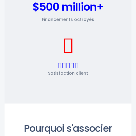
$500 million+
Financements octroyés
Satisfaction client
Pourquoi s'associer