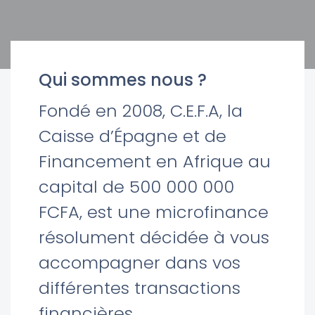
Qui sommes nous ?
Fondé en 2008, C.E.F.A, la
Caisse d’Épagne et de
Financement en Afrique au
capital de 500 000 000
FCFA, est une microfinance
résolument décidée à vous
accompagner dans vos
différentes transactions
financières.