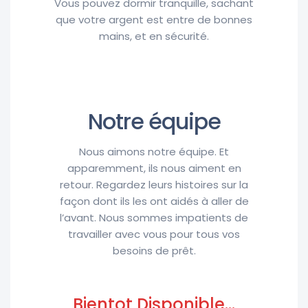
Vous pouvez dormir tranquille, sachant
que votre argent est entre de bonnes
mains, et en sécurité.
Notre équipe
Nous aimons notre équipe. Et
apparemment, ils nous aiment en
retour. Regardez leurs histoires sur la
façon dont ils les ont aidés à aller de
l’avant. Nous sommes impatients de
travailler avec vous pour tous vos
besoins de prêt.
Bientot Disponible...