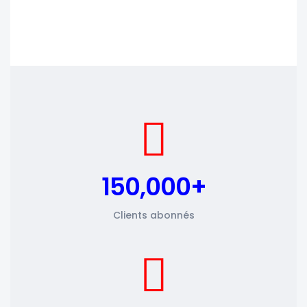
150,000+
Clients abonnés