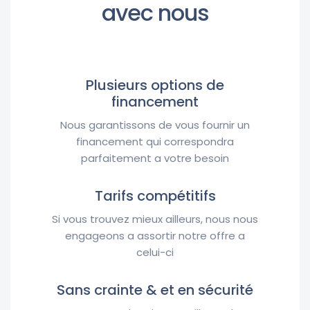
avec nous
Plusieurs options de
financement
Nous garantissons de vous fournir un
financement qui correspondra
parfaitement a votre besoin
Tarifs compétitifs
Si vous trouvez mieux ailleurs, nous nous
engageons a assortir notre offre a
celui-ci
Sans crainte & et en sécurité