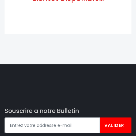
Souscrire a notre Bulletin
VALIDER !