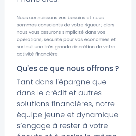
Nous connaissons vos besoins et nous
sommes conscients de votre rigueur ; alors
nous vous assurons simplicité dans vos
opérations, sécurité pour vos économies et
surtout une très grande discrétion de votre
activité financière.
Qu'es ce que nous offrons ?
Tant dans l’épargne que
dans le crédit et autres
solutions financières, notre
équipe jeune et dynamique
s’engage à rester à votre