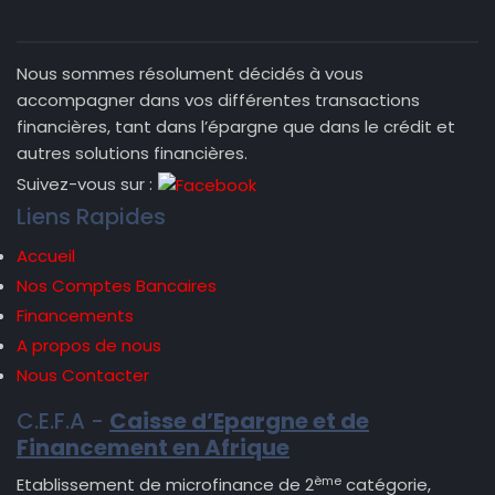
Nous sommes résolument décidés à vous
accompagner dans vos différentes transactions
financières, tant dans l’épargne que dans le crédit et
autres solutions financières.
Suivez-vous sur :
Liens Rapides
Accueil
Nos Comptes Bancaires
Financements
A propos de nous
Nous Contacter
C.E.F.A -
Caisse d’Epargne et de
Financement en Afrique
ème
Etablissement de microfinance de 2
catégorie,