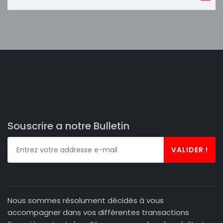
Souscrire a notre Bulletin
VALIDER !
Nous sommes résolument décidés à vous
accompagner dans vos différentes transactions